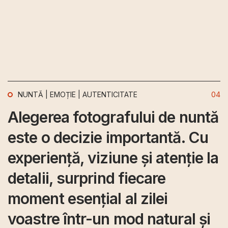
NUNTĂ | EMOȚIE | AUTENTICITATE
04
Alegerea fotografului de nuntă
este o decizie importantă. Cu
experiență, viziune și atenție la
detalii, surprind fiecare
moment esențial al zilei
voastre într-un mod natural și