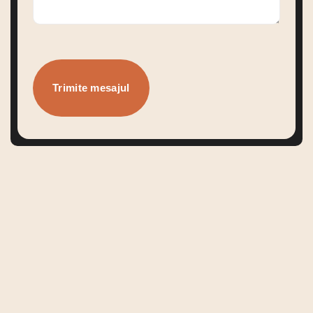
Roxana Alexandra