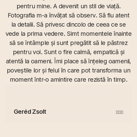
pentru mine. A devenit un stil de viață.
Fotografia m-a învățat să observ. Să fiu atent
la detalii. Să privesc dincolo de ceea ce se
vede la prima vedere. Simt momentele înainte
să se întâmple și sunt pregătit să le păstrez
pentru voi. Sunt o fire calmă, empatică și
atentă la oameni. Îmi place să înțeleg oamenii,
poveștile lor și felul în care pot transforma un
moment într-o amintire care rezistă în timp.
Geréd Zsolt