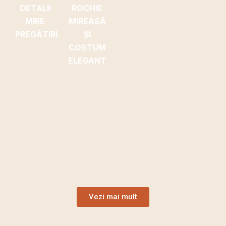
Vezi mai mult