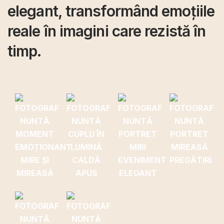
elegant, transformând emoțiile
reale în imagini care rezistă în
timp.